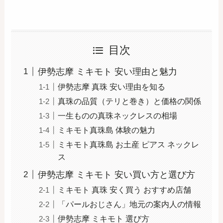
目次
伊勢志摩 ミキモト 安い理由と魅力
伊勢志摩 真珠 安い理由を知る
真珠の品質（テリと巻き）と価格の関係
一生ものの真珠ネックレスの相場
ミキモト真珠島 体験の魅力
ミキモト真珠島 お土産 ピアス ネックレ
ス
伊勢志摩 ミキモト 安い買い方と選び方
ミキモト 真珠 安く買う おすすめ店舗
「パールおじさん」地元の案内人の情報
伊勢志摩 ミキモト 選び方