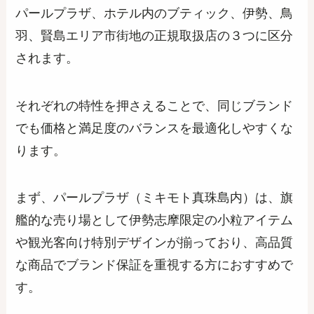
パールプラザ、ホテル内のブティック、伊勢、鳥
羽、賢島エリア市街地の正規取扱店の３つに区分
されます。
それぞれの特性を押さえることで、同じブランド
でも価格と満足度のバランスを最適化しやすくな
ります。
まず、パールプラザ（ミキモト真珠島内）は、旗
艦的な売り場として伊勢志摩限定の小粒アイテム
や観光客向け特別デザインが揃っており、高品質
な商品でブランド保証を重視する方におすすめで
す。