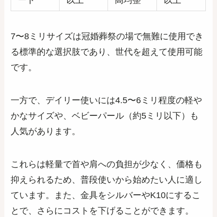
ード
以上
高均整
以上
7〜8ミリサイズは冠婚葬祭の場で無難に使用でき
る標準的な選択肢であり、世代を超えて使用可能
です。
一方で、デイリー使いには4.5〜6ミリ程度の軽や
かなサイズや、ベビーパール（約5ミリ以下）も
人気があります。
これらは軽量で首や肩への負担が少なく、価格も
抑えられるため、普段使いから始めたい人に適し
ています。また、金具をシルバーやK10にするこ
とで、さらにコストを下げることができます。