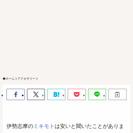
ホーム
アクセサリー
伊勢志摩の
ミキモト
は安いと聞いたことがありま