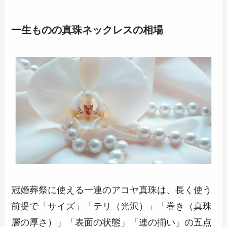
一生ものの真珠ネックレスの相場
冠婚葬祭に使える一連のアコヤ真珠は、長く使う
前提で「サイズ」「テリ（光沢）」「巻き（真珠
層の厚さ）」「表面の状態」「連の揃い」の五点