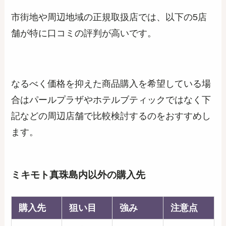
市街地や周辺地域の正規取扱店では、以下の5店
舗が特に口コミの評判が高いです。
なるべく価格を抑えた商品購入を希望している場
合はパールプラザやホテルブティックではなく下
記などの周辺店舗で比較検討するのをおすすめし
ます。
ミキモト真珠島内以外の購入先
購入先
狙い目
強み
注意点