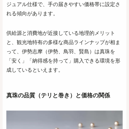
ジュアル仕様で、手の届きやすい価格帯に設定さ
れる傾向があります。
供給源と消費地が近接している地理的メリット
と、観光地特有の多様な商品ラインナップが相ま
って、伊勢志摩（伊勢、鳥羽、賢島）は真珠を
「安く」「納得感を持って」購入できる環境を形
成しているといえます。
真珠の品質（テリと巻き）と価格の関係