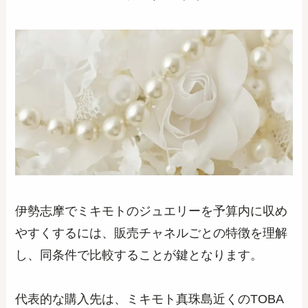
伊勢志摩でミキモトのジュエリーを予算内に収め
やすくするには、販売チャネルごとの特徴を理解
し、同条件で比較することが鍵となります。
代表的な購入先は、ミキモト真珠島近くのTOBA