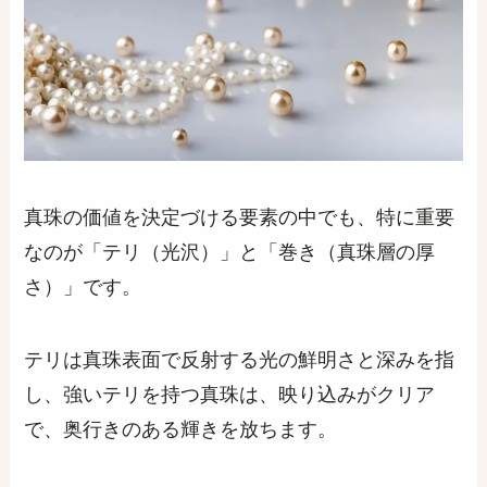
真珠の価値を決定づける要素の中でも、特に重要
なのが「テリ（光沢）」と「巻き（真珠層の厚
さ）」です。
テリは真珠表面で反射する光の鮮明さと深みを指
し、強いテリを持つ真珠は、映り込みがクリア
で、奥行きのある輝きを放ちます。