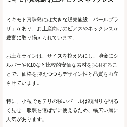
ミキモト真珠島には大きな販売施設「パールプラ
ザ」があり、お土産向けのピアスやネックレスが
豊富に取り揃えられています。
お土産ラインは、サイズを控えめにし、地金にシ
ルバーやK10など比較的安価な素材を採用するこ
とで、価格を抑えつつもデザイン性と品質を両立
させています。
特に、小粒でもテリの強いパールは顔周りを明る
く見せ、服装を選ばずに使えるため、幅広い層に
人気があります。