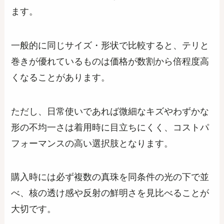
ます。
一般的に同じサイズ・形状で比較すると、テリと
巻きが優れているものは価格が数割から倍程度高
くなることがあります。
ただし、日常使いであれば微細なキズやわずかな
形の不均一さは着用時に目立ちにくく、コストパ
フォーマンスの高い選択肢となります。
購入時には必ず複数の真珠を同条件の光の下で並
べ、核の透け感や反射の鮮明さを見比べることが
大切です。