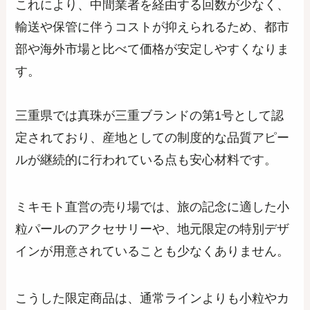
これにより、中間業者を経由する回数が少なく、
輸送や保管に伴うコストが抑えられるため、都市
部や海外市場と比べて価格が安定しやすくなりま
す。
三重県では真珠が三重ブランドの第1号として認
定されており、産地としての制度的な品質アピー
ルが継続的に行われている点も安心材料です。
ミキモト直営の売り場では、旅の記念に適した小
粒パールのアクセサリーや、地元限定の特別デザ
インが用意されていることも少なくありません。
こうした限定商品は、通常ラインよりも小粒やカ