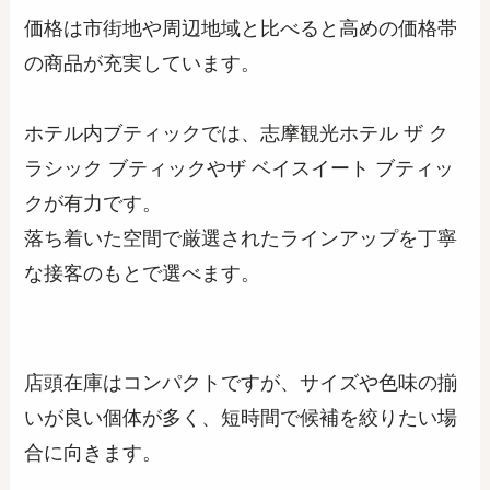
価格は市街地や周辺地域と比べると高めの価格帯
の商品が充実しています。
ホテル内ブティックでは、志摩観光ホテル ザ ク
ラシック ブティックやザ ベイスイート ブティッ
クが有力です。
落ち着いた空間で厳選されたラインアップを丁寧
な接客のもとで選べます。
店頭在庫はコンパクトですが、サイズや色味の揃
いが良い個体が多く、短時間で候補を絞りたい場
合に向きます。