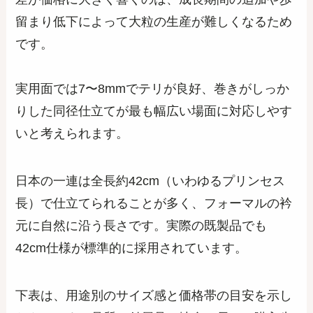
留まり低下によって大粒の生産が難しくなるため
です。
実用面では7〜8mmでテリが良好、巻きがしっか
りした同径仕立てが最も幅広い場面に対応しやす
いと考えられます。
日本の一連は全長約42cm（いわゆるプリンセス
長）で仕立てられることが多く、フォーマルの衿
元に自然に沿う長さです。実際の既製品でも
42cm仕様が標準的に採用されています。
下表は、用途別のサイズ感と価格帯の目安を示し