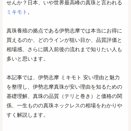
せんか？日本、いや世界最高峰の真珠と言われる
ミキモト
。
真珠養殖の拠点である伊勢志摩では本当にお得に
買えるのか、どのラインが狙い目か、品質評価と
相場感、さらに購入前後の流れまで知りたい人も
多いと思います。
本記事では、伊勢志摩 ミキモト 安い理由と魅力
を整理し、伊勢志摩真珠が安い理由を知るための
基礎理解、真珠の品質（テリと巻き）と価格の関
係、一生ものの真珠ネックレスの相場をわかりや
すく解説します。