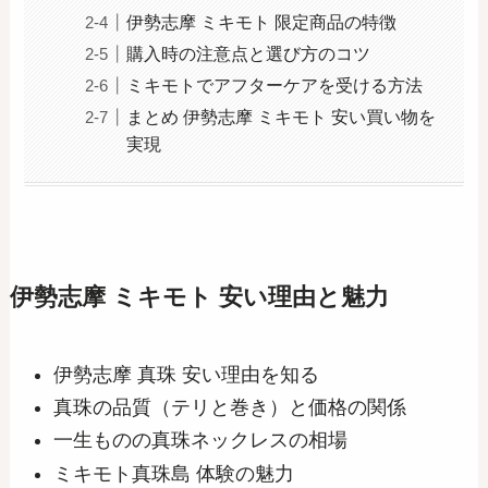
伊勢志摩 ミキモト 限定商品の特徴
購入時の注意点と選び方のコツ
ミキモトでアフターケアを受ける方法
まとめ 伊勢志摩 ミキモト 安い買い物を
実現
伊勢志摩 ミキモト 安い理由と魅力
伊勢志摩 真珠 安い理由を知る
真珠の品質（テリと巻き）と価格の関係
一生ものの真珠ネックレスの相場
ミキモト真珠島 体験の魅力