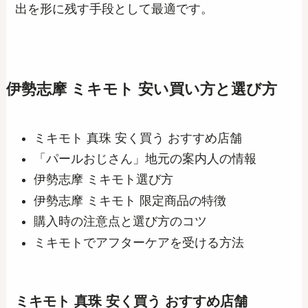
出を形に残す手段として最適です。
伊勢志摩 ミキモト 安い買い方と選び方
ミキモト 真珠 安く買う おすすめ店舗
「パールおじさん」地元の案内人の情報
伊勢志摩 ミキモト選び方
伊勢志摩 ミキモト 限定商品の特徴
購入時の注意点と選び方のコツ
ミキモトでアフターケアを受ける方法
ミキモト 真珠 安く買う おすすめ店舗