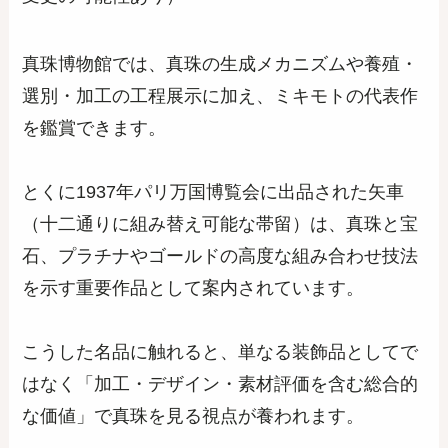
真珠博物館では、真珠の生成メカニズムや養殖・
選別・加工の工程展示に加え、ミキモトの代表作
を鑑賞できます。
とくに1937年パリ万国博覧会に出品された矢車
（十二通りに組み替え可能な帯留）は、真珠と宝
石、プラチナやゴールドの高度な組み合わせ技法
を示す重要作品として案内されています。
こうした名品に触れると、単なる装飾品としてで
はなく「加工・デザイン・素材評価を含む総合的
な価値」で真珠を見る視点が養われます。