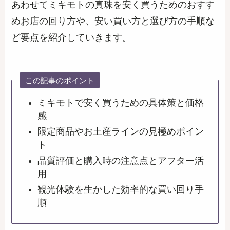
あわせてミキモトの真珠を安く買うためのおすす
めお店の回り方や、安い買い方と選び方の手順な
ど要点を紹介していきます。
この記事のポイント
ミキモトで安く買うための具体策と価格
感
限定商品やお土産ラインの見極めポイン
ト
品質評価と購入時の注意点とアフター活
用
観光体験を生かした効率的な買い回り手
順