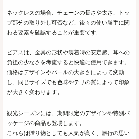
ネックレスの場合、チェーンの長さや太さ、トッ
プ部分の取り外し可否など、後々の使い勝手に関
わる要素を確認することが重要です。
ピアスは、金具の形状や装着時の安定感、耳への
負担の少なさを考慮すると快適に使用できます。
価格はデザインやパールの大きさによって変動
し、同じサイズでも色味やテリの質によって印象
が大きく変わります。
観光シーズンには、期間限定のデザインや特別パ
ッケージの商品も登場します。
これらは贈り物としても人気が高く、旅行の思い