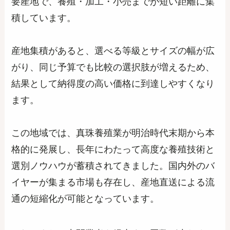
要産地で、養殖・加工・小売までが短い距離に集
積しています。
産地集積があると、選べる等級とサイズの幅が広
がり、同じ予算でも比較の選択肢が増えるため、
結果として納得度の高い価格に到達しやすくなり
ます。
この地域では、真珠養殖業が明治時代末期から本
格的に発展し、長年にわたって高度な養殖技術と
選別ノウハウが蓄積されてきました。国内外のバ
イヤーが集まる市場も存在し、産地直送による流
通の短縮化が可能となっています。