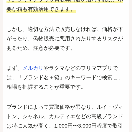
要な箱も有効活用できます。
しかし、適切な方法で販売しなければ、価格が下
がったり、偽物販売に悪用されたりするリスクが
あるため、注意が必要です。
まず、
メルカリ
やラクマなどのフリマアプリで
は、「ブランド名＋箱」のキーワードで検索し、
相場を把握することが重要です。
ブランドによって買取価格が異なり、ルイ・ヴィ
トン、シャネル、カルティエなどの高級ブランド
は特に人気が高く、1,000円〜3,000円程度で取引