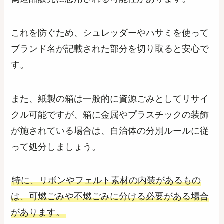
これを防ぐため、シュレッダーやハサミを使って
ブランド名が記載された部分を切り取ると安心で
す。
また、紙製の箱は一般的に資源ごみとしてリサイ
クル可能ですが、箱に金属やプラスチックの装飾
が施されている場合は、自治体の分別ルールに従
って処分しましょう。
特に、リボンやフェルト素材の内装があるもの
は、可燃ごみや不燃ごみに分ける必要がある場合
があります。