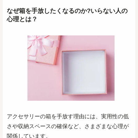
なぜ箱を手放したくなるのか?いらない人の
心理とは？
アクセサリーの箱を手放す理由には、実用性の低
さや収納スペースの確保など、さまざまな心理が
関係しています。