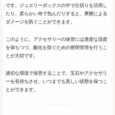
です。ジュエリーボックスの中で仕切りを活用し
たり、柔らかい布で包んだりすると、摩擦による
ダメージを防ぐことができます。
このように、アクセサリーの保管には適度な湿度
を保ちつつ、酸化を防ぐための密閉管理を行うこ
とが大切です。
適切な環境で保管することで、宝石やアクセサリ
ーを長持ちさせ、いつまでも美しい状態を保つこ
とができます。