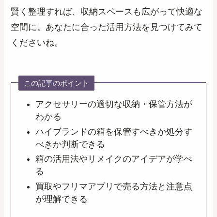
賢く整理すれば、収納スペースも広がって快適な
空間に。あなたに合った活用方法を見つけてみて
くださいね。
この記事のポイント
アクセサリーの適切な収納・保管方法が
わかる
ハイブランドの箱を保管すべきか処分す
べきか判断できる
箱の活用法やリメイクのアイデアが学べ
る
買取やフリマアプリで売る方法と注意点
が理解できる