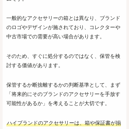
一般的なアクセサリーの箱とは異なり、ブランド
のロゴやデザインが施されており、コレクターや
中古市場での需要が高い場合があります。
そのため、すぐに処分するのではなく、保管を検
討する価値があります。
保管するか断捨離するかの判断基準として、まず
「将来的にそのブランドのアクセサリーを手放す
可能性があるか」を考えることが大切です。
ハイブランドのアクセサリーは、箱や保証書が揃