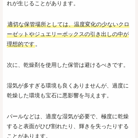
れが生じることがあります。
適切な保管場所としては、温度変化の少ないクロ
ーゼットやジュエリーボックスの引き出しの中が
理想的です
。
次に、乾燥剤を使用した保管は避けるべきです。
湿気が多すぎる環境も良くありませんが、過度に
乾燥した環境も宝石に悪影響を与えます。
パールなどは、適度な湿気が必要で、極度に乾燥
すると表面がひび割れたり、輝きを失ったりする
ことがあります。