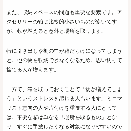
また、収納スペースの問題も重要な要素です。ア
クセサリーの箱は比較的小さいものが多いです
が、数が増えると意外と場所を取ります。
特に引き出しや棚の中が箱だらけになってしまう
と、他の物を収納できなくなるため、思い切って
捨てる人が増えます。
一方で、箱を取っておくことで「物が増えてしま
う」というストレスを感じる人もいます。ミニマ
リスト志向の人や片付けを重視する人にとって
は、不要な箱は単なる「場所を取るもの」とな
り、すぐに手放したくなる対象になりやすいので