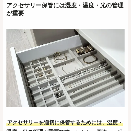
アクセサリー保管には湿度・温度・光の管理
が重要
アクセサリーを適切に保管するためには、湿度・