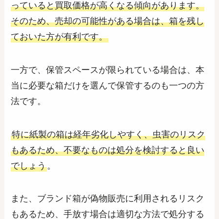
っていると買取価格が高くなる傾向があります。
そのため、売却の可能性がある場合は、箱を残し
ておいた方が有利です。
一方で、保管スペースが限られている場合は、本
当に必要な箱だけを選んで保管するのも一つの方
法です。
特に紙製の箱は経年劣化しやすく、虫害のリスク
もあるため、不要なものは処分を検討すると良い
でしょう
。
また、ブランド箱が偽物販売に利用されるリスク
もあるため、手放す場合は適切な方法で処分する