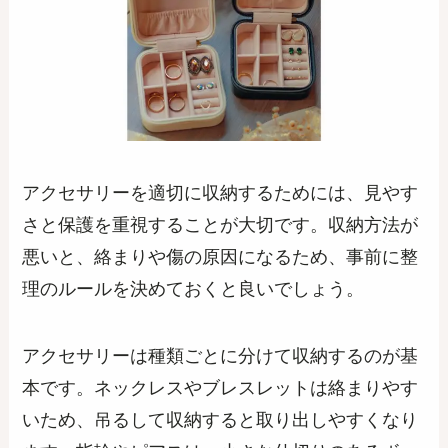
アクセサリーを適切に収納するためには、見やす
さと保護を重視することが大切です。収納方法が
悪いと、絡まりや傷の原因になるため、事前に整
理のルールを決めておくと良いでしょう。
アクセサリーは種類ごとに分けて収納するのが基
本です。ネックレスやブレスレットは絡まりやす
いため、吊るして収納すると取り出しやすくなり