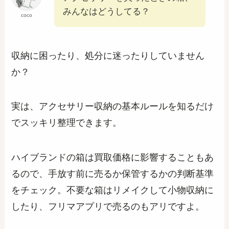
みんなはどうしてる？
coco
収納に困ったり、処分に迷ったりしていません
か？
実は、アクセサリー収納の基本ルールを知るだけ
でスッキリ整理できます。
ハイブランドの箱は買取価格に影響することもあ
るので、手放す前に売るか保管するかの判断基準
をチェック。不要な箱はリメイクして小物収納に
したり、フリマアプリで売るのもアリですよ。