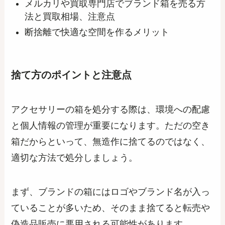
メルカリや買取専門店でブランド箱を売る方
法と買取相場、注意点
断捨離で快適な空間を作るメリット
捨て方のポイントと注意点
アクセサリーの箱を処分する際は、環境への配慮
と個人情報の管理が重要になります。ただの空き
箱だからといって、無造作に捨てるのではなく、
適切な方法で処分しましょう。
まず、ブランドの箱にはロゴやブランド名が入っ
ていることが多いため、そのまま捨てると転売や
偽造品販売に悪用される可能性があります。