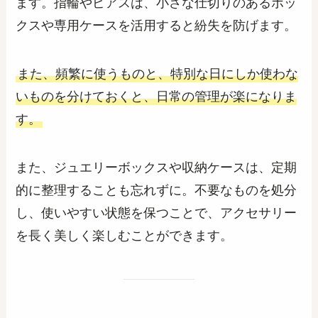
ます。指輪やピアスは、小さな仕切りのあるボッ
クスや専用ケースを活用すると紛失を防げます。
また、頻繁に使うものと、特別な日にしか使わな
いものを分けておくと、日常の管理が楽になりま
す。
また、ジュエリーボックスや収納ケースは、定期
的に整理することも忘れずに。不要なものを処分
し、使いやすい状態を保つことで、アクセサリー
を長く美しく楽しむことができます。