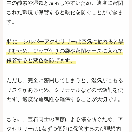
中の酸素や湿気と反応しやすいため、適度に密閉
された環境で保管すると酸化を防ぐことができま
す。
特に、シルバーアクセサリーは空気に触れると黒
ずむため、ジップ付きの袋や密閉ケースに入れて
保管すると変色を防げます。
ただし、完全に密閉してしまうと、湿気がこもる
リスクがあるため、シリカゲルなどの乾燥剤を使
わず、適度な通気性を確保することが大切です。
さらに、宝石同士の摩擦による傷を防ぐため、ア
クセサリーは1点ずつ個別に保管するのが理想的