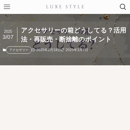
アクセサリーの箱どうしてる？活用
2025
3/07
法・再販売・断捨離のポイント
2025年2月18日
2025年3月7日
アクセサリー