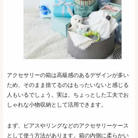
アクセサリーの箱は高級感のあるデザインが多い
ため、そのまま捨てるのはもったいないと感じる
人もいるでしょう。実は、ちょっとした工夫でお
しゃれな小物収納として活用できます。
まず、ピアスやリングなどのアクセサリーケース
として使う方法があります。箱の内側に柔らかい