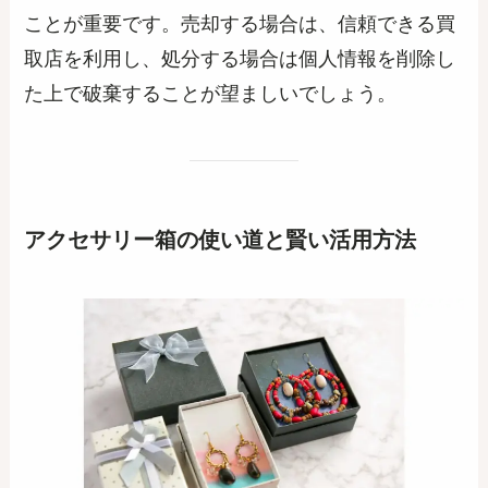
ことが重要です。売却する場合は、信頼できる買
取店を利用し、処分する場合は個人情報を削除し
た上で破棄することが望ましいでしょう。
アクセサリー箱の使い道と賢い活用方法