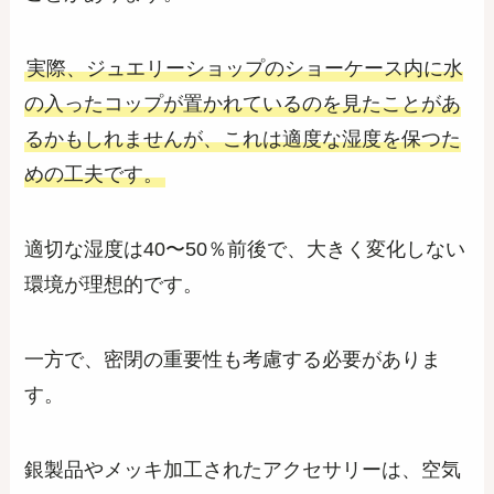
実際、ジュエリーショップのショーケース内に水
の入ったコップが置かれているのを見たことがあ
るかもしれませんが、これは適度な湿度を保つた
めの工夫です。
適切な湿度は40〜50％前後で、大きく変化しない
環境が理想的です。
一方で、密閉の重要性も考慮する必要がありま
す。
銀製品やメッキ加工されたアクセサリーは、空気