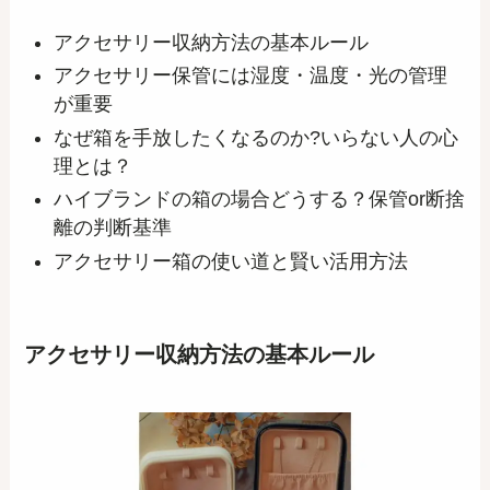
アクセサリー収納方法の基本ルール
アクセサリー保管には湿度・温度・光の管理
が重要
なぜ箱を手放したくなるのか?いらない人の心
理とは？
ハイブランドの箱の場合どうする？保管or断捨
離の判断基準
アクセサリー箱の使い道と賢い活用方法
アクセサリー収納方法の基本ルール