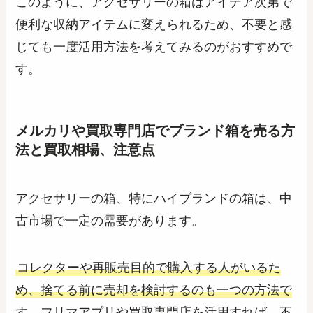
このように、アクセサリーの箱はアイデア次第で
便利な収納アイテムに変えられるため、不要と感
じても一度活用方法を考えてみるのがおすすめで
す。
メルカリや買取専門店でブランド箱を売る方
法と買取相場、注意点
アクセサリーの箱、特にハイブランドの箱は、中
古市場で一定の需要があります。
コレクターや再販売目的で購入する人がいるた
め、捨てる前に売却を検討するのも一つの方法で
す。フリマアプリや買取専門店を活用すれば、不