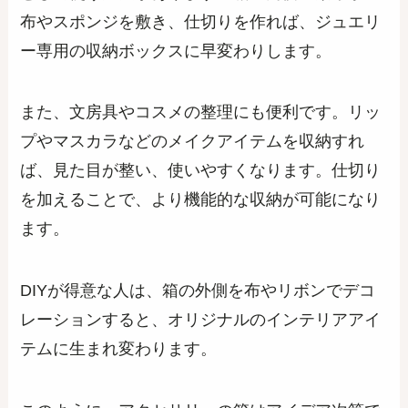
布やスポンジを敷き、仕切りを作れば、ジュエリ
ー専用の収納ボックスに早変わりします。
また、文房具やコスメの整理にも便利です。リッ
プやマスカラなどのメイクアイテムを収納すれ
ば、見た目が整い、使いやすくなります。仕切り
を加えることで、より機能的な収納が可能になり
ます。
DIYが得意な人は、箱の外側を布やリボンでデコ
レーションすると、オリジナルのインテリアアイ
テムに生まれ変わります。