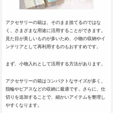
アクセサリーの箱は、そのまま捨てるのではな
く、さまざまな用途に活用することができます。
見た目が美しいものが多いため、小物の収納やイ
ンテリアとして再利用するのもおすすめです。
まず、小物入れとして活用する方法があります。
アクセサリーの箱はコンパクトなサイズが多く、
指輪やピアスなどの収納に最適です。さらに、仕
切りを追加することで、細かいアイテムを整理し
やすくなります。