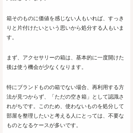
箱そのものに価値を感じない人もいれば、すっき
りと片付けたいという思いから処分する人もいま
す。
まず、アクセサリーの箱は、基本的に一度開けた
後は使う機会が少なくなります。
特にブランドものの箱でない場合、再利用する方
法が見つからず、「ただの空き箱」として認識さ
れがちです。このため、使わないものを処分して
部屋を整理したいと考える人にとっては、不要な
ものとなるケースが多いです。