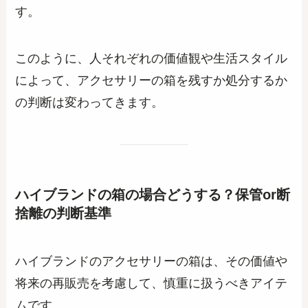
す。
このように、人それぞれの価値観や生活スタイル
によって、アクセサリーの箱を残すか処分するか
の判断は変わってきます。
ハイブランドの箱の場合どうする？保管or断
捨離の判断基準
ハイブランドのアクセサリーの箱は、その価値や
将来の再販売を考慮して、慎重に扱うべきアイテ
ムです。