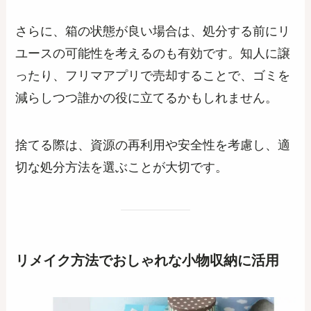
さらに、箱の状態が良い場合は、処分する前にリ
ユースの可能性を考えるのも有効です。知人に譲
ったり、フリマアプリで売却することで、ゴミを
減らしつつ誰かの役に立てるかもしれません。
捨てる際は、資源の再利用や安全性を考慮し、適
切な処分方法を選ぶことが大切です。
リメイク方法でおしゃれな小物収納に活用