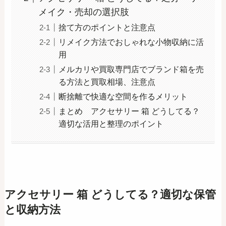
メイク・売却の選択肢
捨て方のポイントと注意点
リメイク方法でおしゃれな小物収納に活
用
メルカリや買取専門店でブランド箱を売
る方法と買取相場、注意点
断捨離で快適な空間を作るメリット
まとめ アクセサリー 箱 どうしてる？
適切な活用と整理のポイント
アクセサリー 箱 どうしてる？適切な保管
と収納方法