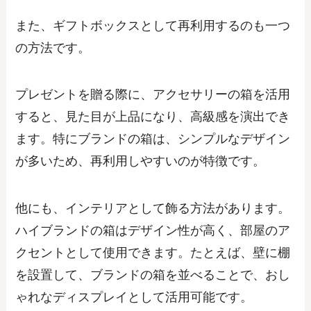
また、ギフトボックスとして再利用するのも一つ
の方法です。
プレゼントを贈る際に、アクセサリーの箱を活用
すると、見た目が上品になり、高級感を演出でき
ます。特にブランドの箱は、シンプルなデザイン
が多いため、再利用しやすいのが特徴です。
他にも、インテリアとして飾る方法があります。
ハイブランドの箱はデザイン性が高く、部屋のア
クセントとして使用できます。たとえば、壁に棚
を設置して、ブランドの箱を並べることで、おし
ゃれなディスプレイとして活用可能です。