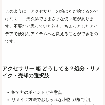
このように、アクセサリーの箱はただ捨てるので
はなく、工夫次第でさまざまな使い道がありま
す。不要だと思っていた箱も、ちょっとしたアイ
デアで便利なアイテムへと変えることができるの
です。
アクセサリー 箱 どうしてる？処分・リメ
イク・売却の選択肢
捨て方のポイントと注意点
リメイク方法でおしゃれな小物収納に活用