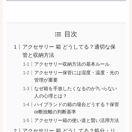
目次
アクセサリー 箱 どうしてる？適切な保
管と収納方法
アクセサリー収納方法の基本ルール
アクセサリー保管には湿度・温度・光の
管理が重要
なぜ箱を手放したくなるのか?いらない
人の心理とは？
ハイブランドの箱の場合どうする？保管
or断捨離の判断基準
アクセサリー箱の使い道と賢い活用方法
アクセサリー 箱 どうしてる？処分・リ