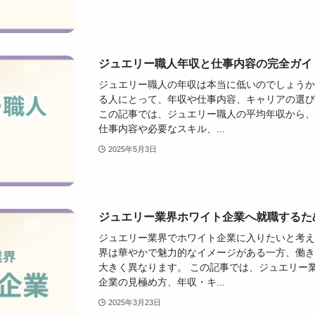
ジュエリー職人年収と仕事内容の完全ガイ
ジュエリー職人の年収は本当に低いのでしょうか
る人にとって、年収や仕事内容、キャリアの選
この記事では、ジュエリー職人の平均年収から
仕事内容や必要なスキル、...
2025年5月3日
ジュエリー業界ホワイト企業へ就職するた
ジュエリー業界でホワイト企業に入りたいと考え
界は華やかで魅力的なイメージがある一方、働
大きく異なります。 この記事では、ジュエリー
企業の見極め方、年収・キ...
2025年3月23日