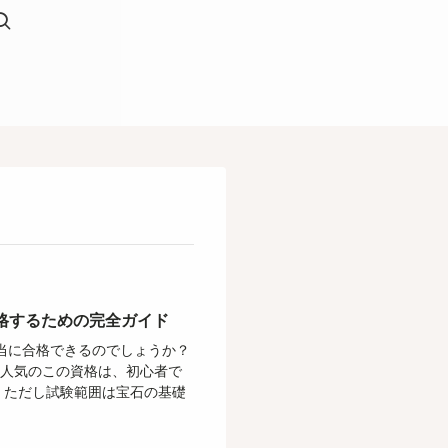
合格するための完全ガイド
当に合格できるのでしょうか？
て人気のこの資格は、初心者で
 ただし試験範囲は宝石の基礎