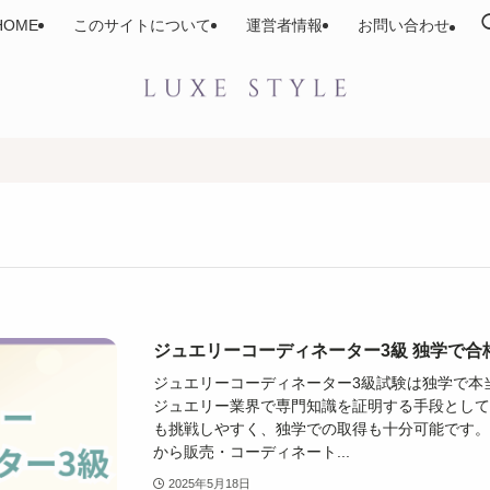
HOME
このサイトについて
運営者情報
お問い合わせ
ジュエリーコーディネーター3級 独学で
ジュエリーコーディネーター3級試験は独学で本
ジュエリー業界で専門知識を証明する手段とし
も挑戦しやすく、独学での取得も十分可能です。
から販売・コーディネート...
2025年5月18日