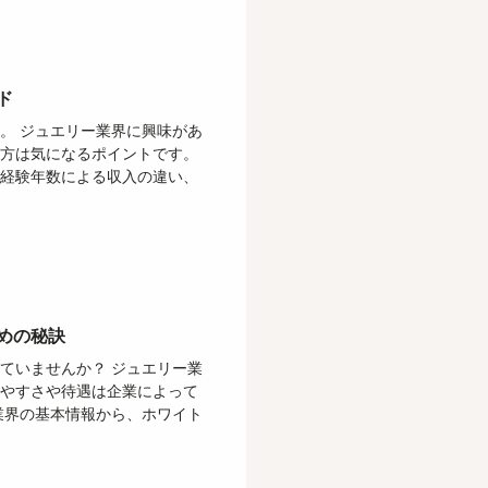
ド
。 ジュエリー業界に興味があ
び方は気になるポイントです。
、経験年数による収入の違い、
めの秘訣
ていませんか？ ジュエリー業
きやすさや待遇は企業によって
業界の基本情報から、ホワイト