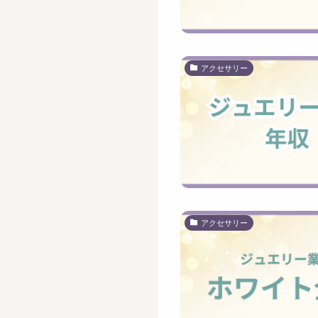
アクセサリー
アクセサリー