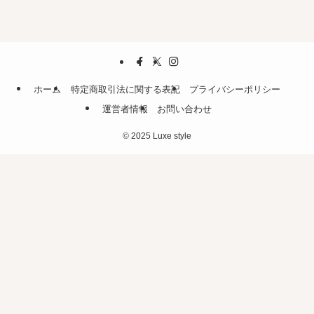
ホーム
特定商取引法に関する表記
プライバシーポリシー
運営者情報
お問い合わせ
©
2025 Luxe style